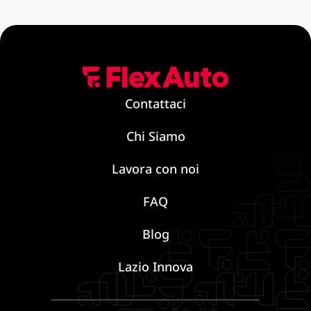
Contattaci
Chi Siamo
Lavora con noi
FAQ
Blog
Lazio Innova